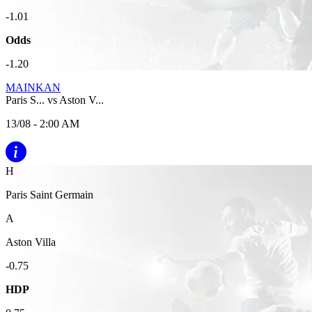
-1.01
Odds
-1.20
MAINKAN
Paris S... vs Aston V...
13/08 - 2:00 AM
H
Paris Saint Germain
A
Aston Villa
-0.75
HDP