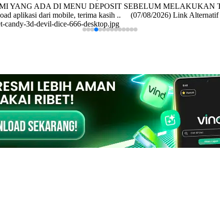
I YANG ADA DI MENU DEPOSIT SEBELUM MELAKUKAN TRA
oad aplikasi dari mobile, terima kasih ..
(07/08/2026)
Link Alternatif