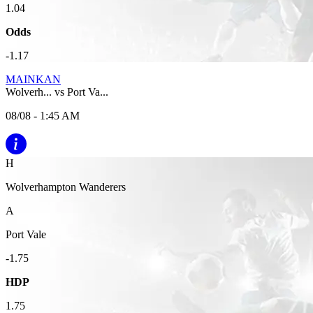
1.04
Odds
-1.17
MAINKAN
Wolverh... vs Port Va...
08/08 - 1:45 AM
H
Wolverhampton Wanderers
A
Port Vale
-1.75
HDP
1.75