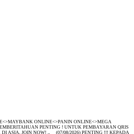
INE<>MAYBANK ONLINE<>PANIN ONLINE<>MEGA
EMBERITAHUAN PENTING ! UNTUK PEMBAYARAN QRIS
DI ASIA. JOIN NOW! ..
(07/08/2026)
PENTING !!! KEPADA