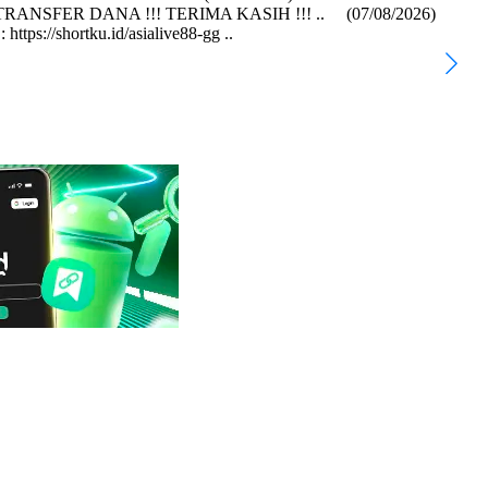
NSFER DANA !!! TERIMA KASIH !!! ..
(07/08/2026)
 : https://shortku.id/asialive88-gg ..