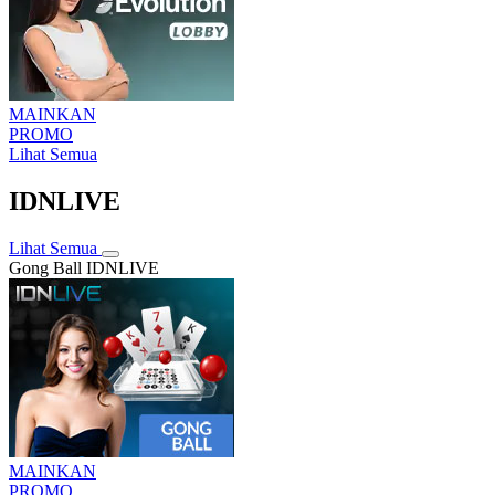
MAINKAN
PROMO
Lihat Semua
IDNLIVE
Lihat Semua
Gong Ball IDNLIVE
MAINKAN
PROMO