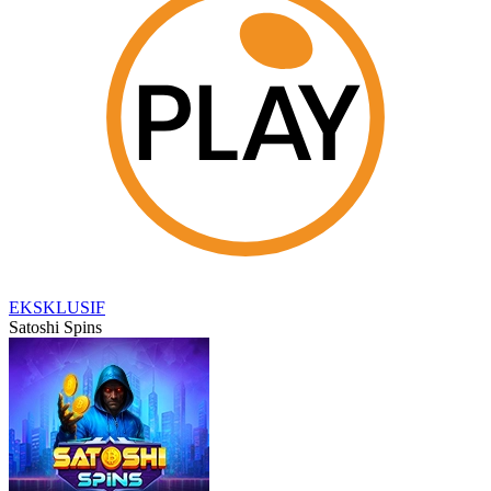
EKSKLUSIF
Satoshi Spins