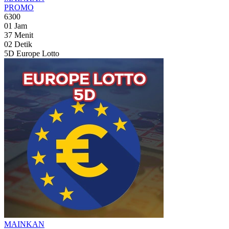
PROMO
6300
01
Jam
37
Menit
00
Detik
5D Europe Lotto
MAINKAN