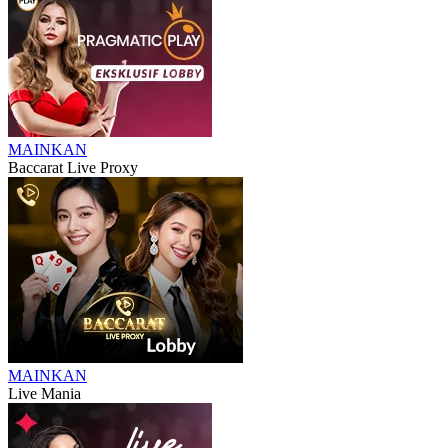
MAINKAN
Baccarat Live Proxy
MAINKAN
Live Mania