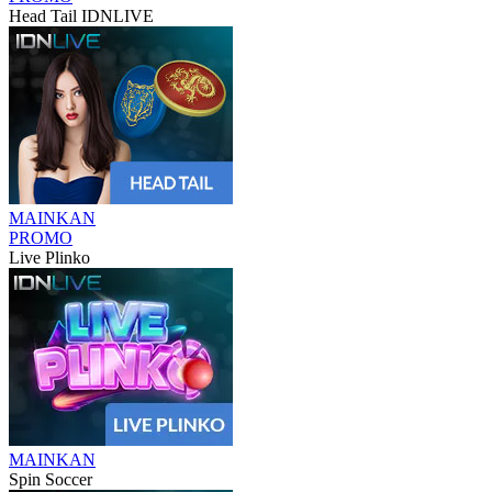
Head Tail IDNLIVE
MAINKAN
PROMO
Live Plinko
MAINKAN
Spin Soccer