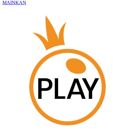
MAINKAN