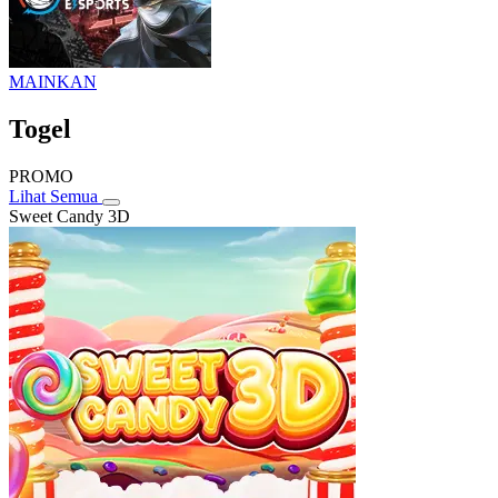
MAINKAN
Togel
PROMO
Lihat Semua
Sweet Candy 3D