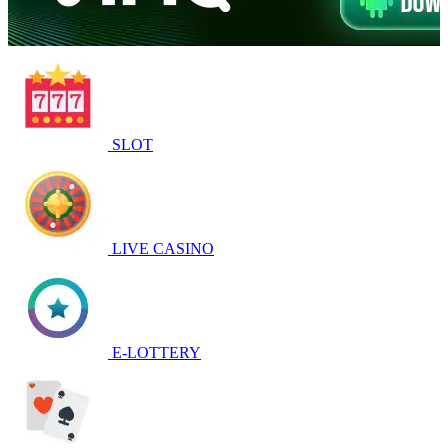
SLOT
LIVE CASINO
E-LOTTERY