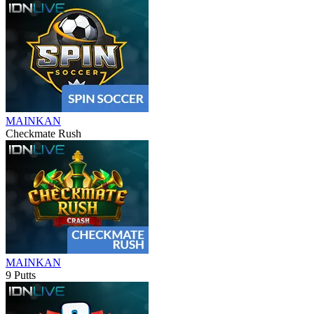
MAINKAN
Checkmate Rush
MAINKAN
9 Putts