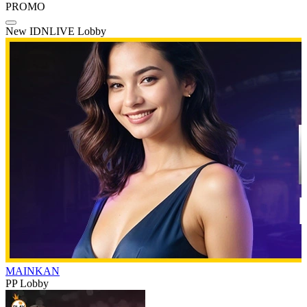
PROMO
New IDNLIVE Lobby
MAINKAN
PP Lobby