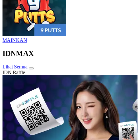
MAINKAN
IDNMAX
Lihat Semua
IDN Raffle