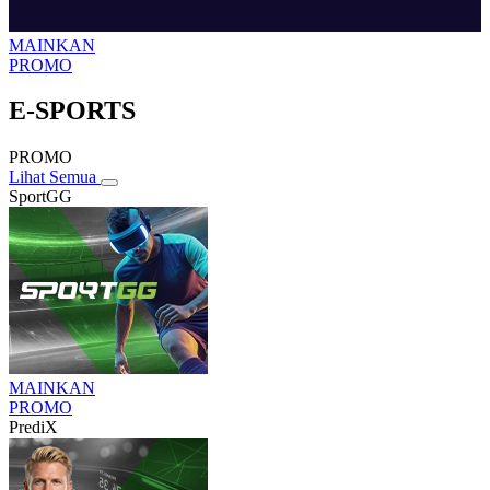
MAINKAN
PROMO
E-SPORTS
PROMO
Lihat Semua
SportGG
MAINKAN
PROMO
PrediX