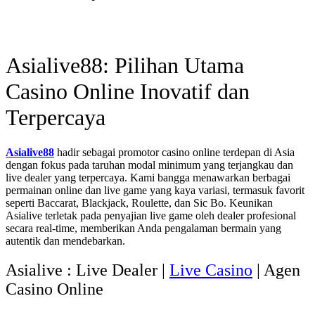
Asialive88: Pilihan Utama
Casino Online Inovatif dan
Terpercaya
Asialive88
hadir sebagai promotor casino online terdepan di Asia
dengan fokus pada taruhan modal minimum yang terjangkau dan
live dealer yang terpercaya. Kami bangga menawarkan berbagai
permainan online dan live game yang kaya variasi, termasuk favorit
seperti Baccarat, Blackjack, Roulette, dan Sic Bo. Keunikan
Asialive terletak pada penyajian live game oleh dealer profesional
secara real-time, memberikan Anda pengalaman bermain yang
autentik dan mendebarkan.
Asialive : Live Dealer |
Live Casino
| Agen
Casino Online