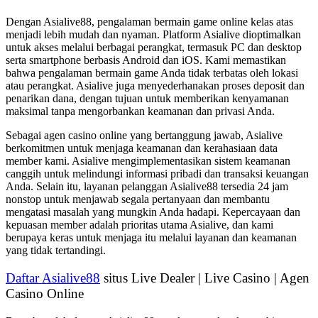
Dengan Asialive88, pengalaman bermain game online kelas atas
menjadi lebih mudah dan nyaman. Platform Asialive dioptimalkan
untuk akses melalui berbagai perangkat, termasuk PC dan desktop
serta smartphone berbasis Android dan iOS. Kami memastikan
bahwa pengalaman bermain game Anda tidak terbatas oleh lokasi
atau perangkat. Asialive juga menyederhanakan proses deposit dan
penarikan dana, dengan tujuan untuk memberikan kenyamanan
maksimal tanpa mengorbankan keamanan dan privasi Anda.
Sebagai agen casino online yang bertanggung jawab, Asialive
berkomitmen untuk menjaga keamanan dan kerahasiaan data
member kami. Asialive mengimplementasikan sistem keamanan
canggih untuk melindungi informasi pribadi dan transaksi keuangan
Anda. Selain itu, layanan pelanggan Asialive88 tersedia 24 jam
nonstop untuk menjawab segala pertanyaan dan membantu
mengatasi masalah yang mungkin Anda hadapi. Kepercayaan dan
kepuasan member adalah prioritas utama Asialive, dan kami
berupaya keras untuk menjaga itu melalui layanan dan keamanan
yang tidak tertandingi.
Daftar Asialive88
situs Live Dealer | Live Casino | Agen
Casino Online